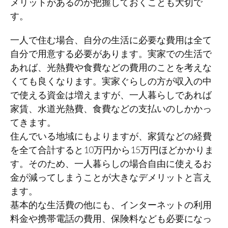
メリットがあるのか把握しておくことも大切で
す。
一人で住む場合、自分の生活に必要な費用は全て
自分で用意する必要があります。実家での生活で
あれば、光熱費や食費などの費用のことを考えな
くても良くなります。実家ぐらしの方が収入の中
で使える資金は増えますが、一人暮らしであれば
家賃、水道光熱費、食費などの支払いのしかかっ
てきます。
住んでいる地域にもよりますが、家賃などの経費
を全て合計すると10万円から15万円ほどかかりま
す。そのため、一人暮らしの場合自由に使えるお
金が減ってしまうことが大きなデメリットと言え
ます。
基本的な生活費の他にも、インターネットの利用
料金や携帯電話の費用、保険料なども必要になっ