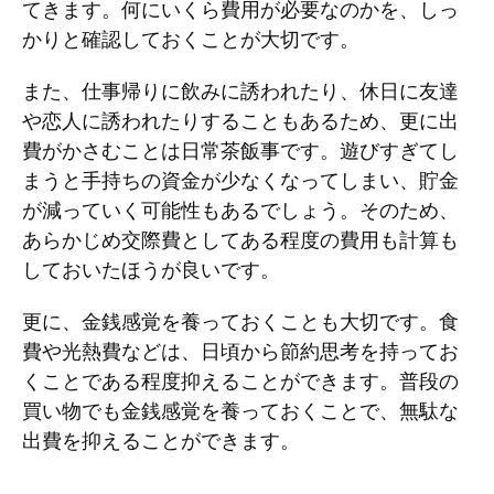
てきます。何にいくら費用が必要なのかを、しっ
かりと確認しておくことが大切です。
また、仕事帰りに飲みに誘われたり、休日に友達
や恋人に誘われたりすることもあるため、更に出
費がかさむことは日常茶飯事です。遊びすぎてし
まうと手持ちの資金が少なくなってしまい、貯金
が減っていく可能性もあるでしょう。そのため、
あらかじめ交際費としてある程度の費用も計算も
しておいたほうが良いです。
更に、金銭感覚を養っておくことも大切です。食
費や光熱費などは、日頃から節約思考を持ってお
くことである程度抑えることができます。普段の
買い物でも金銭感覚を養っておくことで、無駄な
出費を抑えることができます。