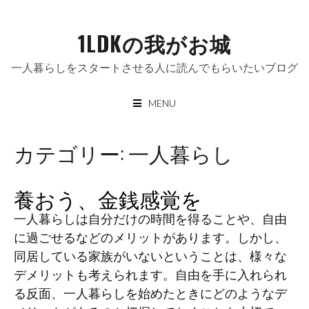
Skip
to
1LDKの我がお城
content
一人暮らしをスタートさせる人に読んでもらいたいブログ
MENU
カテゴリー:
一人暮らし
養おう、金銭感覚を
一人暮らしは自分だけの時間を得ることや、自由
に過ごせるなどのメリットがあります。しかし、
同居している家族がいないということは、様々な
デメリットも考えられます。自由を手に入れられ
る反面、一人暮らしを始めたときにどのようなデ