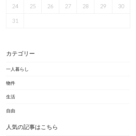
24
25
26
27
28
29
30
31
カテゴリー
一人暮らし
物件
生活
自由
人気の記事はこちら